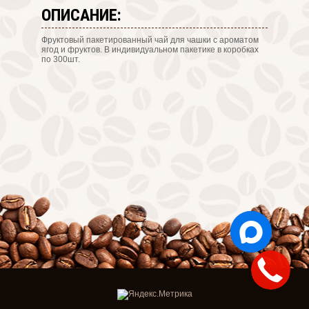
ОПИСАНИЕ:
Фруктовый пакетированный чай для чашки с ароматом
ягод и фруктов. В индивидуальном пакетике в коробках
по 300шт.