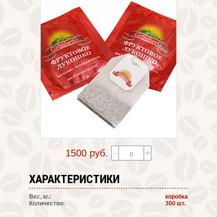
-
+
1500 руб.
ХАРАКТЕРИСТИКИ
Вес, кг.:
коробка
Количество:
300 шт.