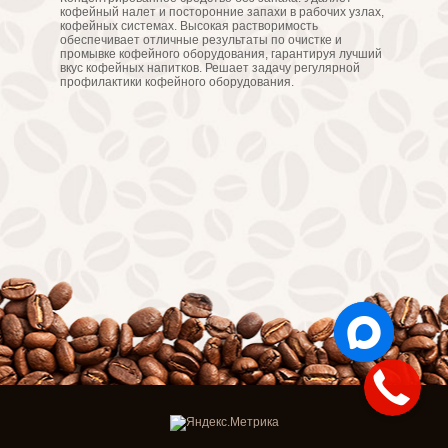
кофейный налет и посторонние запахи в рабочих узлах,
кофейных системах. Высокая растворимость
обеспечивает отличные результаты по очистке и
промывке кофейного оборудования, гарантируя лучший
вкус кофейных напитков. Решает задачу регулярной
профилактики кофейного оборудования.