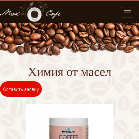
Меню
Химия от масел
Оставить заявку