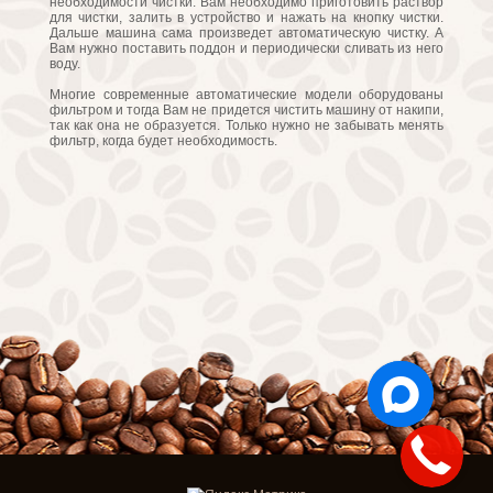
необходимости чистки. Вам необходимо приготовить раствор
для чистки, залить в устройство и нажать на кнопку чистки.
Дальше машина сама произведет автоматическую чистку. А
Вам нужно поставить поддон и периодически сливать из него
воду.
Многие современные автоматические модели оборудованы
фильтром и тогда Вам не придется чистить машину от накипи,
так как она не образуется. Только нужно не забывать менять
фильтр, когда будет необходимость.