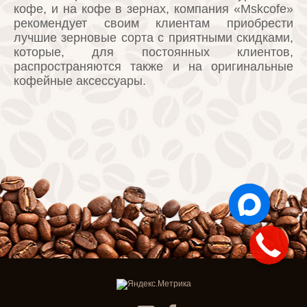
кофе, и на кофе в зернах, компания «Mskcofe»
рекомендует своим клиентам приобрести
лучшие зерновые сорта с приятными скидками,
которые, для постоянных клиентов,
распространяются также и на оригинальные
кофейные аксессуары.