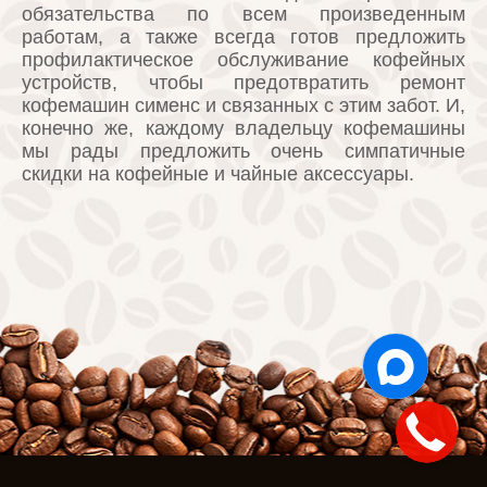
обязательства по всем произведенным
работам, а также всегда готов предложить
профилактическое обслуживание кофейных
устройств, чтобы предотвратить ремонт
кофемашин сименс и связанных с этим забот. И,
конечно же, каждому владельцу кофемашины
мы рады предложить очень симпатичные
скидки на кофейные и чайные аксессуары.