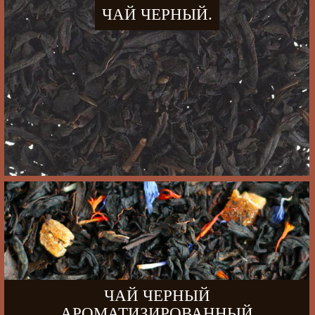
ЧАЙ ЧЕРНЫЙ.
ЧАЙ ЧЕРНЫЙ
АРОМАТИЗИРОВАННЫЙ