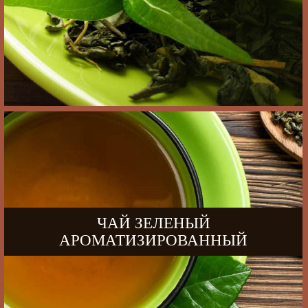
ЧАЙ ЗЕЛЕНЫЙ
АРОМАТИЗИРОВАННЫЙ