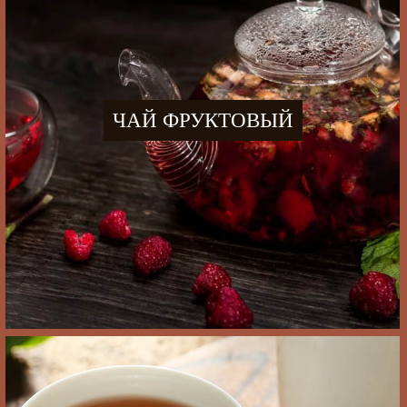
ЧАЙ ФРУКТОВЫЙ