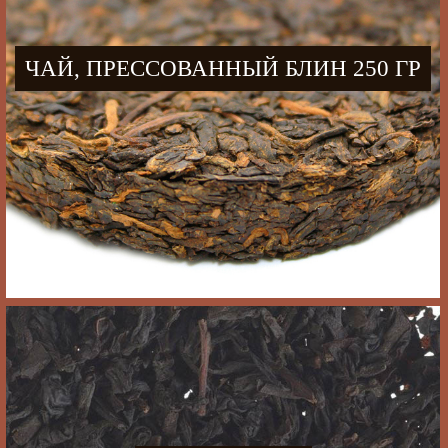
ЧАЙ, ПРЕССОВАННЫЙ БЛИН 250 ГР