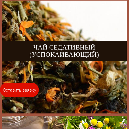
ЧАЙ СЕДАТИВНЫЙ
(УСПОКАИВАЮЩИЙ)
Оставить заявку