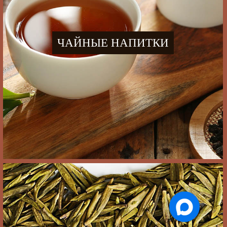
ЧАЙНЫЕ НАПИТКИ