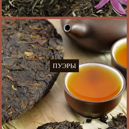
ПУЭРЫ