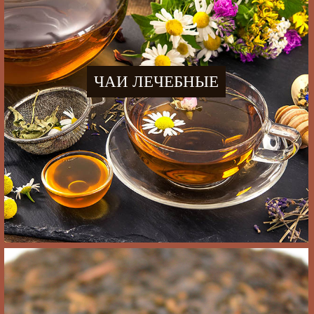
ЧАИ ЛЕЧЕБНЫЕ