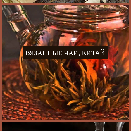
ВЯЗАННЫЕ ЧАИ, КИТАЙ