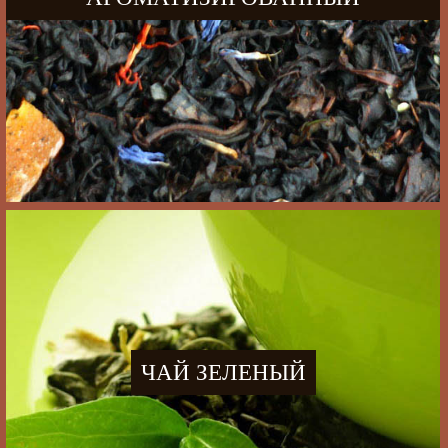
ЧАЙ ЗЕЛЕНЫЙ