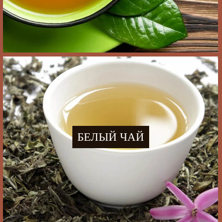
БЕЛЫЙ ЧАЙ