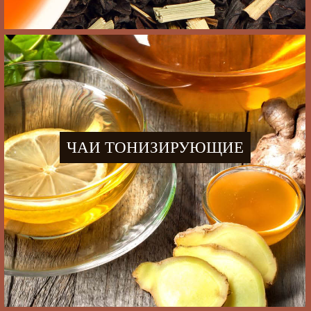
ЧАИ ТОНИЗИРУЮЩИЕ